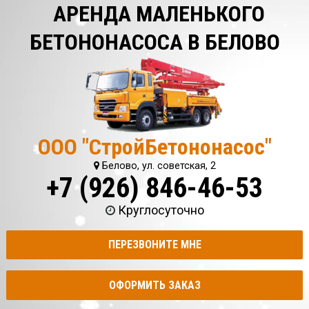
АРЕНДА МАЛЕНЬКОГО
БЕТОНОНАСОСА В БЕЛОВО
ООО "СтройБетононасос"
Белово, ул. советская, 2
+7 (926) 846-46-53
Круглосуточно
ПЕРЕЗВОНИТЕ МНЕ
ОФОРМИТЬ ЗАКАЗ