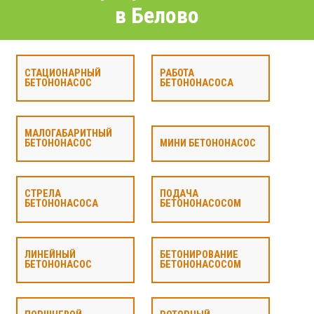
в Белово
СТАЦИОНАРНЫЙ
РАБОТА
БЕТОНОНАСОС
БЕТОНОНАСОСА
МАЛОГАБАРИТНЫЙ
БЕТОНОНАСОС
МИНИ БЕТОНОНАСОС
СТРЕЛА
ПОДАЧА
БЕТОНОНАСОСА
БЕТОНОНАСОСОМ
ЛИНЕЙНЫЙ
БЕТОНИРОВАНИЕ
БЕТОНОНАСОС
БЕТОНОНАСОСОМ