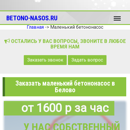
Меню
BETONO-NASOS.RU
Главная
->
Маленький бетононасос
ОСТАЛИСЬ У ВАС ВОПРОСЫ, ЗВОНИТЕ В ЛЮБОЕ
ВРЕМЯ НАМ
Заказать звонок
Задать вопрос
Заказать маленький бетононасос в
Белово
от 1600 р за час
У НАС СОБСТВЕННЫЙ