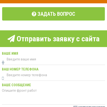
ЗАДАТЬ ВОПРОС
Отправить заявку с сайта
ВАШЕ ИМЯ
ВАШ НОМЕР ТЕЛЕФОНА
ВАШЕ СООБЩЕНИЕ
400 символов максимум