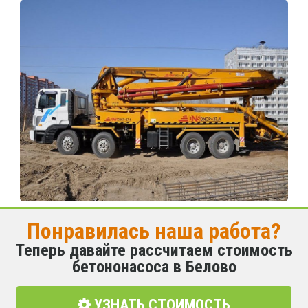
Понравилась наша работа?
Теперь давайте рассчитаем стоимость
бетононасоса в Белово
УЗНАТЬ СТОИМОСТЬ